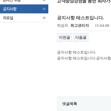
공지사항 테스트입니다.
작성자
최고관리자
15-04-08 
이전글
다음글
공지사항 테스트입니다.
공지사항 테스트입니다.공지사항
댓글목록