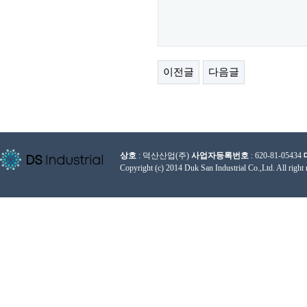
이전글
다음글
상호
: 덕산산업(주)
사업자등록번호
: 620-81-05434
Copyright (c) 2014 Duk San Industrial Co.,Ltd. All right 